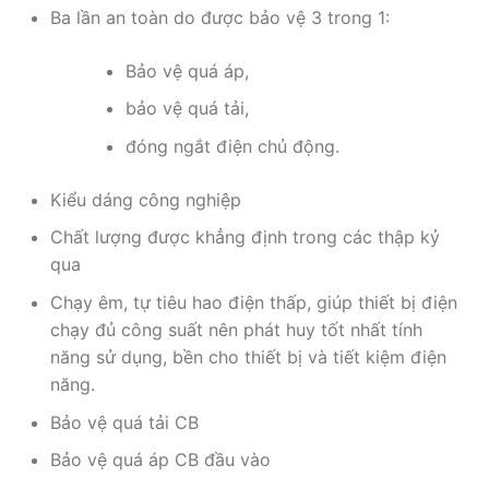
Ba lần an toàn do được bảo vệ 3 trong 1:
Bảo vệ quá áp,
bảo vệ quá tải,
đóng ngắt điện chủ động.
Kiểu dáng công nghiệp
Chất lượng được khẳng định trong các thập kỷ
qua
Chạy êm, tự tiêu hao điện thấp, giúp thiết bị điện
chạy đủ công suất nên phát huy tốt nhất tính
năng sử dụng, bền cho thiết bị và tiết kiệm điện
năng.
Bảo vệ quá tải CB
Bảo vệ quá áp CB đầu vào