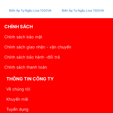
Biến Áp Tự Ngẫu Lioa 1000VA
Biến Áp Tự Ngẫu Lioa 1500VA
CHÍNH SÁCH
Chính sách bảo mật
Chính sách giao nhận - vận chuyển
Chính sách bảo hành -đổi trả
Chính sách thanh toán
THÔNG TIN CÔNG TY
Về chúng tôi
Khuyến mãi
Tuyển dụng