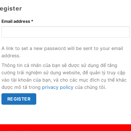
egister
Email address
*
Required
A link to set a new password will be sent to your email
address.
Thông tin cá nhân của bạn sẽ được sử dụng để tăng
cường trải nghiệm sử dụng website, để quản lý truy cập
vào tài khoản của bạn, và cho các mục đích cụ thể khác
được mô tả trong
privacy policy
của chúng tôi.
REGISTER