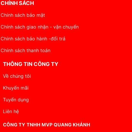
CHÍNH SÁCH
Chính sách bảo mật
Chính sách giao nhận - vận chuyển
Chính sách bảo hành -đổi trả
Chính sách thanh toán
THÔNG TIN CÔNG TY
Về chúng tôi
Khuyến mãi
Tuyển dụng
Liên hệ
CÔNG TY TNHH MVP QUANG KHÁNH