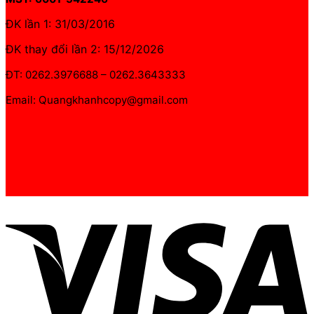
ĐK lần 1: 31/03/2016
ĐK thay đổi lần 2: 15/12/2026
ĐT: 0262.3976688 – 0262.3643333
Email: Quangkhanhcopy@gmail.com