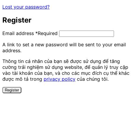
Lost your password?
Register
Email address
*
Required
A link to set a new password will be sent to your email
address.
Thông tin cá nhân của bạn sẽ được sử dụng để tăng
cường trải nghiệm sử dụng website, để quản lý truy cập
vào tài khoản của bạn, và cho các mục đích cụ thể khác
được mô tả trong
privacy policy
của chúng tôi.
Register