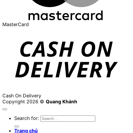
MasterCard
Cash On Delivery
Copyright 2026 ©
Quang Khánh
Search for:
Trang chủ