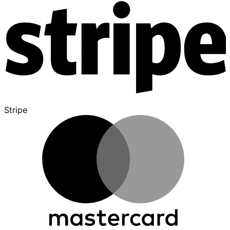
Stripe