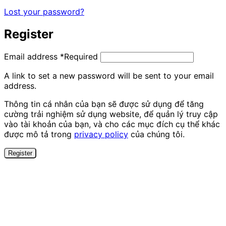
Lost your password?
Register
Email address
*
Required
A link to set a new password will be sent to your email
address.
Thông tin cá nhân của bạn sẽ được sử dụng để tăng
cường trải nghiệm sử dụng website, để quản lý truy cập
vào tài khoản của bạn, và cho các mục đích cụ thể khác
được mô tả trong
privacy policy
của chúng tôi.
Register