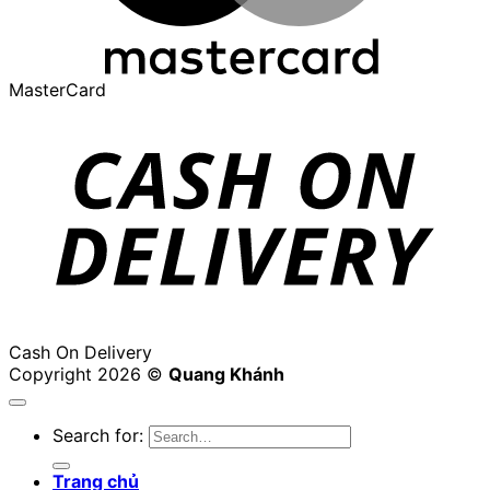
MasterCard
Cash On Delivery
Copyright 2026 ©
Quang Khánh
Search for:
Trang chủ