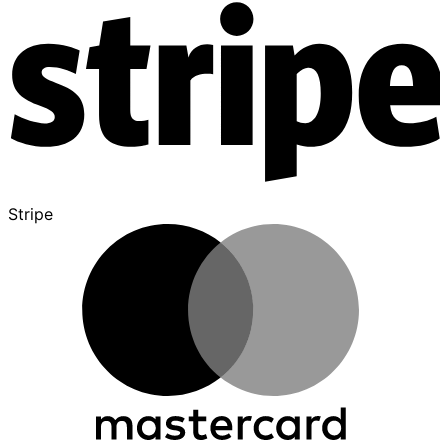
Stripe