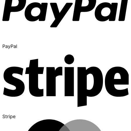
PayPal
Stripe