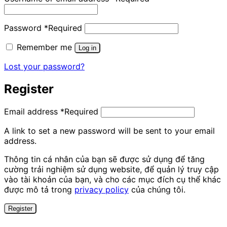
Password
*
Required
Remember me
Log in
Lost your password?
Register
Email address
*
Required
A link to set a new password will be sent to your email
address.
Thông tin cá nhân của bạn sẽ được sử dụng để tăng
cường trải nghiệm sử dụng website, để quản lý truy cập
vào tài khoản của bạn, và cho các mục đích cụ thể khác
được mô tả trong
privacy policy
của chúng tôi.
Register