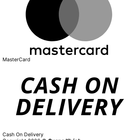
MasterCard
Cash On Delivery