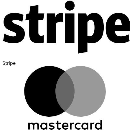
Stripe