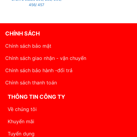
456/ 457
CHÍNH SÁCH
Chính sách bảo mật
Chính sách giao nhận - vận chuyển
Chính sách bảo hành -đổi trả
Chính sách thanh toán
THÔNG TIN CÔNG TY
Về chúng tôi
Khuyến mãi
Tuyển dụng