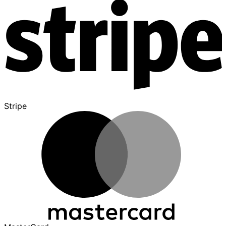
Stripe