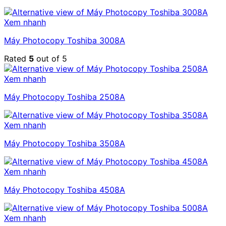
Xem nhanh
Máy Photocopy Toshiba 3008A
Rated
5
out of 5
Xem nhanh
Máy Photocopy Toshiba 2508A
Xem nhanh
Máy Photocopy Toshiba 3508A
Xem nhanh
Máy Photocopy Toshiba 4508A
Xem nhanh