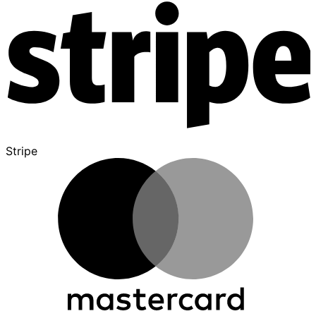
Stripe