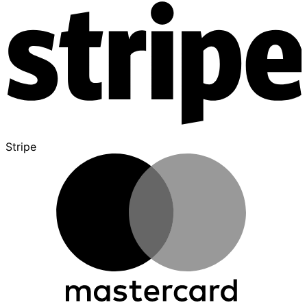
Stripe