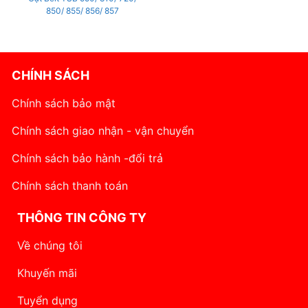
850/ 855/ 856/ 857
CHÍNH SÁCH
Chính sách bảo mật
Chính sách giao nhận - vận chuyển
Chính sách bảo hành -đổi trả
Chính sách thanh toán
THÔNG TIN CÔNG TY
Về chúng tôi
Khuyến mãi
Tuyển dụng