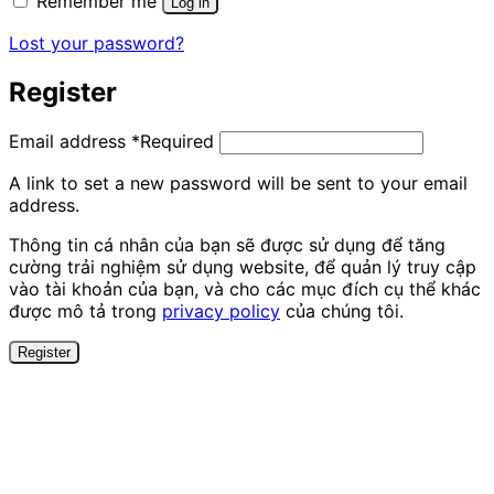
Remember me
Log in
Lost your password?
Register
Email address
*
Required
A link to set a new password will be sent to your email
address.
Thông tin cá nhân của bạn sẽ được sử dụng để tăng
cường trải nghiệm sử dụng website, để quản lý truy cập
vào tài khoản của bạn, và cho các mục đích cụ thể khác
được mô tả trong
privacy policy
của chúng tôi.
Register