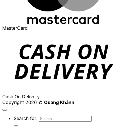
MasterCard
Cash On Delivery
Copyright 2026 ©
Quang Khánh
Search for: