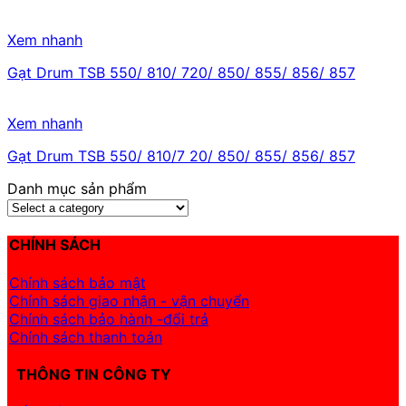
Xem nhanh
Gạt Drum TSB 550/ 810/ 720/ 850/ 855/ 856/ 857
Xem nhanh
Gạt Drum TSB 550/ 810/7 20/ 850/ 855/ 856/ 857
Danh mục sản phẩm
CHÍNH SÁCH
Chính sách bảo mật
Chính sách giao nhận - vận chuyển
Chính sách bảo hành -đổi trả
Chính sách thanh toán
THÔNG TIN CÔNG TY