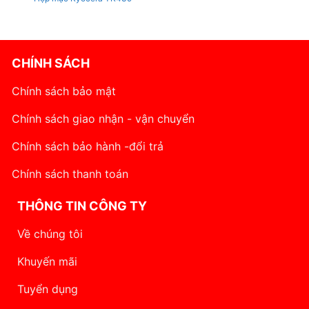
CHÍNH SÁCH
Chính sách bảo mật
Chính sách giao nhận - vận chuyển
Chính sách bảo hành -đổi trả
Chính sách thanh toán
THÔNG TIN CÔNG TY
Về chúng tôi
Khuyến mãi
Tuyển dụng