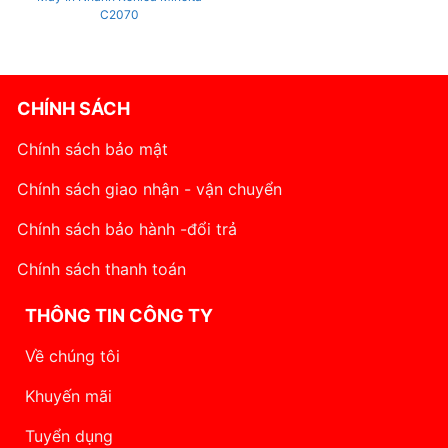
C2070
CHÍNH SÁCH
Chính sách bảo mật
Chính sách giao nhận - vận chuyển
Chính sách bảo hành -đổi trả
Chính sách thanh toán
THÔNG TIN CÔNG TY
Về chúng tôi
Khuyến mãi
Tuyển dụng