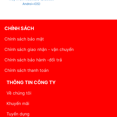
Androi+iOS)
CHÍNH SÁCH
Chính sách bảo mật
Chính sách giao nhận - vận chuyển
Chính sách bảo hành -đổi trả
Chính sách thanh toán
THÔNG TIN CÔNG TY
Về chúng tôi
Khuyến mãi
Tuyển dụng