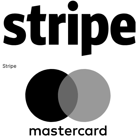
Stripe