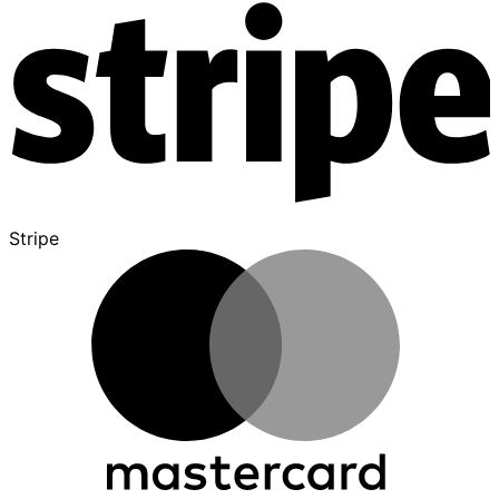
Stripe