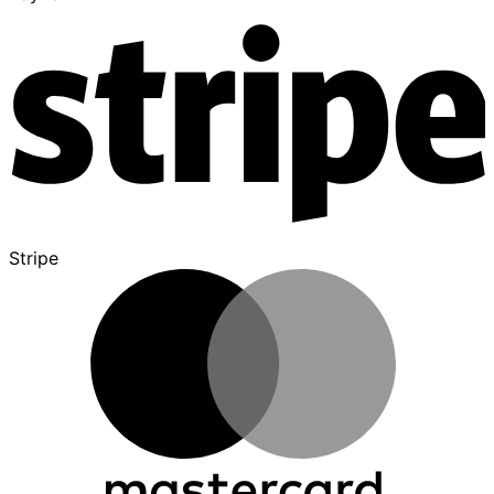
Stripe