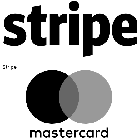
Stripe