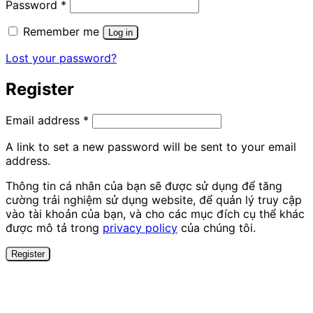
Required
Password
*
Remember me
Log in
Lost your password?
Register
Required
Email address
*
A link to set a new password will be sent to your email
address.
Thông tin cá nhân của bạn sẽ được sử dụng để tăng
cường trải nghiệm sử dụng website, để quản lý truy cập
vào tài khoản của bạn, và cho các mục đích cụ thể khác
được mô tả trong
privacy policy
của chúng tôi.
Register