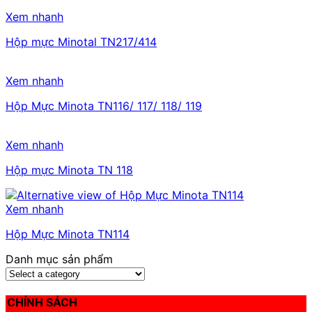
Xem nhanh
Hộp mực Minotal TN217/414
Xem nhanh
Hộp Mực Minota TN116/ 117/ 118/ 119
Xem nhanh
Hộp mực Minota TN 118
Xem nhanh
Hộp Mực Minota TN114
Danh mục sản phẩm
CHÍNH SÁCH