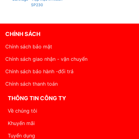
SP230
CHÍNH SÁCH
Chính sách bảo mật
Chính sách giao nhận - vận chuyển
Chính sách bảo hành -đổi trả
Chính sách thanh toán
THÔNG TIN CÔNG TY
Về chúng tôi
Khuyến mãi
Tuyển dụng