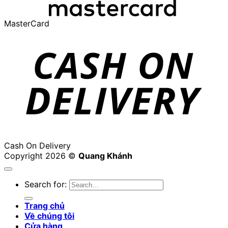
MasterCard
Cash On Delivery
Copyright 2026 ©
Quang Khánh
Search for:
Trang chủ
Về chúng tôi
Cửa hàng