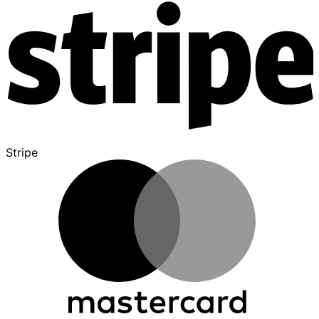
Stripe