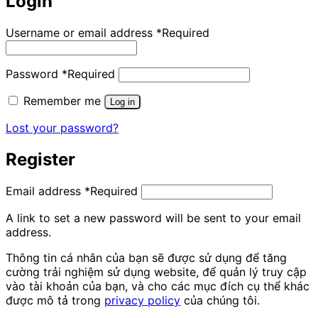
Login
Username or email address
*
Required
Password
*
Required
Remember me
Log in
Lost your password?
Register
Email address
*
Required
A link to set a new password will be sent to your email
address.
Thông tin cá nhân của bạn sẽ được sử dụng để tăng
cường trải nghiệm sử dụng website, để quản lý truy cập
vào tài khoản của bạn, và cho các mục đích cụ thể khác
được mô tả trong
privacy policy
của chúng tôi.