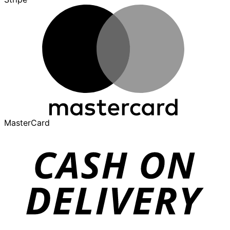
MasterCard