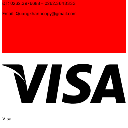
ĐT: 0262.3976688 – 0262.3643333
Email: Quangkhanhcopy@gmail.com
Visa