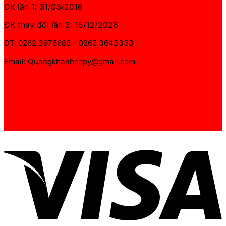
ĐK lần 1: 31/03/2016
ĐK thay đổi lần 2: 15/12/2026
ĐT: 0262.3976688 – 0262.3643333
Email: Quangkhanhcopy@gmail.com