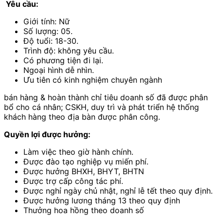
Yêu cầu:
Giới tính: Nữ
Số lượng: 05.
Độ tuổi: 18-30.
Trình độ: không yêu cầu.
Có phương tiện đi lại.
Ngoại hình dễ nhìn.
Ưu tiên có kinh nghiệm chuyên ngành
bán hàng & hoàn thành chỉ tiêu doanh số đã được phân
bổ cho cá nhân; CSKH, duy trì và phát triển hệ thống
khách hàng theo địa bàn được phân công.
Quyền lợi được hưởng:
Làm việc theo giờ hành chính.
Được đào tạo nghiệp vụ miến phí.
Được hưởng BHXH, BHYT, BHTN
Được trợ cấp công tác phí.
Được nghỉ ngày chủ nhật, nghỉ lễ tết theo quy định.
Được hưởng lương tháng 13 theo quy định
Thưởng hoa hồng theo doanh số