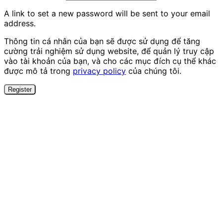
A link to set a new password will be sent to your email
address.
Thông tin cá nhân của bạn sẽ được sử dụng để tăng
cường trải nghiệm sử dụng website, để quản lý truy cập
vào tài khoản của bạn, và cho các mục đích cụ thể khác
được mô tả trong
privacy policy
của chúng tôi.
Register