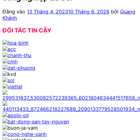
Đăng vào
13 Tháng 4, 2023
10 Tháng 6, 2026
bởi
Quang
Khánh
ĐỐI TÁC TIN CẬY