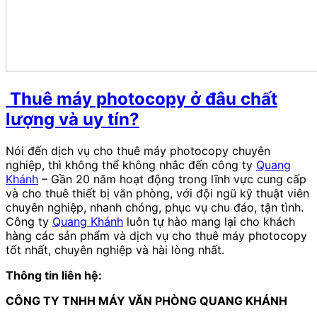
Thuê máy photocopy ở đâu chất
lượng và uy tín
?
Nói đến dịch vụ cho thuê máy photocopy chuyên
nghiệp, thì không thể không nhắc đến công ty
Quang
Khánh
– Gần 20 năm hoạt động trong lĩnh vực cung cấp
và cho thuê thiết bị văn phòng, với đội ngũ kỹ thuật viên
chuyên nghiệp, nhanh chóng, phục vụ chu đáo, tận tình.
Công ty
Quang Khánh
luôn tự hào mang lại cho khách
hàng các sản phẩm và dịch vụ cho thuê máy photocopy
tốt nhất, chuyên nghiệp và hài lòng nhất.
Thông tin liên hệ:
CÔNG TY TNHH MÁY VĂN PHÒNG QUANG KHÁNH