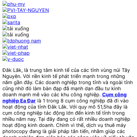
Đăk Lăk, là trung tâm kinh tế của các tỉnh vùng núi Tây
Nguyên. Với nền kinh tế phát triển mạnh trong những
năm gần đây. Các doanh nghiệp trong tỉnh và ngoài tỉnh
cũng nhờ đó làm bàn đạp đã mạnh dạn đầu tư kinh
doanh mạnh mẽ vào các khu công nghiệp.
Cụm công
nghiệp Ea Đar
là 1 trong 8 cụm công nghiệp đã đi vào
hoạt động của tỉnh Đắk Lắk. Với quy mô 51,5ha đây là
cụm công nghiệp tác động lớn đến kinh tế tỉnh trong
nhiều năm nay. Tại đây đang có rất nhiều doanh nghiệp
hoạt động kinh doanh. Chính vì thế, dịch vụ thuê máy
photocopy đang là giải pháp tân tiến, nhằm giúp các