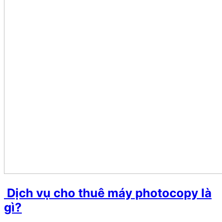
Dịch vụ cho thuê máy photocopy là
gì?