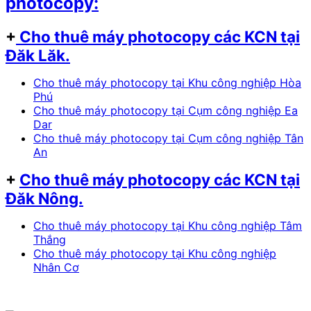
photocopy:
+
Cho thuê máy photocopy các KCN tại
Đăk Lăk.
Cho thuê máy photocopy tại Khu công nghiệp Hòa
Phú
Cho thuê máy photocopy tại Cụm công nghiệp Ea
Dar
Cho thuê máy photocopy tại Cụm công nghiệp Tân
An
+
Cho thuê máy photocopy các KCN tại
Đăk Nông.
Cho thuê máy photocopy tại Khu công nghiệp Tâm
Thắng
Cho thuê máy photocopy tại Khu công nghiệp
Nhân Cơ