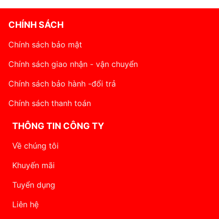
CHÍNH SÁCH
Chính sách bảo mật
Chính sách giao nhận - vận chuyển
Chính sách bảo hành -đổi trả
Chính sách thanh toán
THÔNG TIN CÔNG TY
Về chúng tôi
Khuyến mãi
Tuyển dụng
Liên hệ