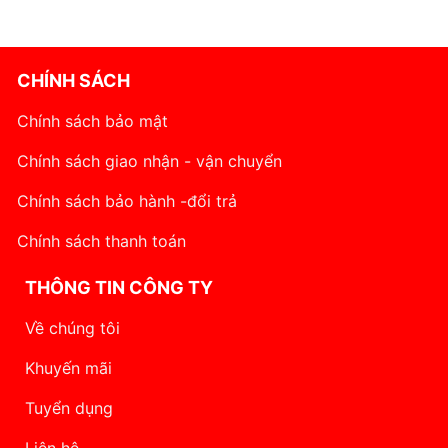
CHÍNH SÁCH
Chính sách bảo mật
Chính sách giao nhận - vận chuyển
Chính sách bảo hành -đổi trả
Chính sách thanh toán
THÔNG TIN CÔNG TY
Về chúng tôi
Khuyến mãi
Tuyển dụng
Liên hệ