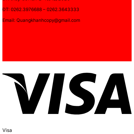
ĐT: 0262.3976688 – 0262.3643333
Email: Quangkhanhcopy@gmail.com
Visa