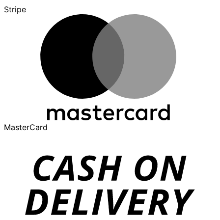
Stripe
MasterCard