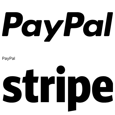
PayPal