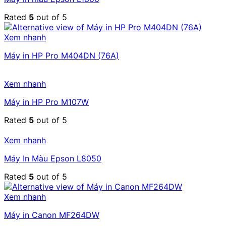
Rated
5
out of 5
Xem nhanh
Máy in HP Pro M404DN (76A)
Xem nhanh
Máy in HP Pro M107W
Rated
5
out of 5
Xem nhanh
Máy In Màu Epson L8050
Rated
5
out of 5
Xem nhanh
Máy in Canon MF264DW