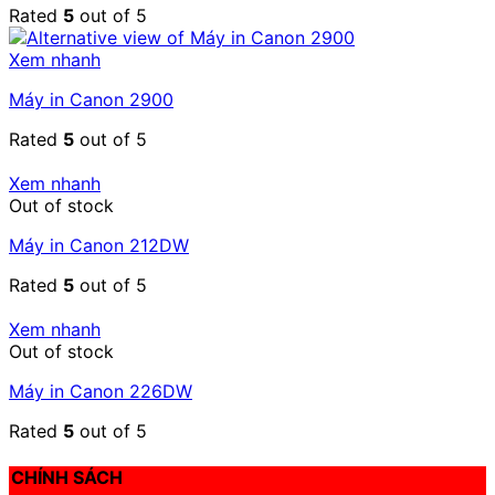
Rated
5
out of 5
Xem nhanh
Máy in Canon 2900
Rated
5
out of 5
Xem nhanh
Out of stock
Máy in Canon 212DW
Rated
5
out of 5
Xem nhanh
Out of stock
Máy in Canon 226DW
Rated
5
out of 5
CHÍNH SÁCH