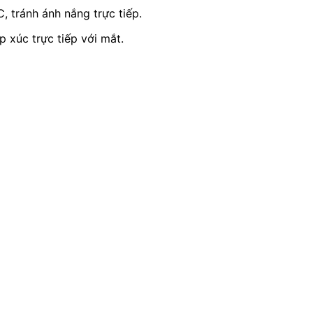
, tránh ánh nắng trực tiếp.
 xúc trực tiếp với mắt.