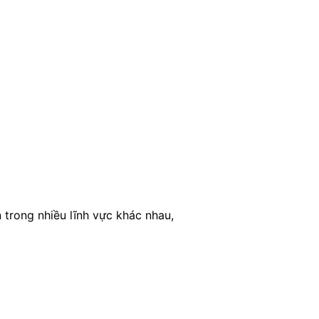
trong nhiều lĩnh vực khác nhau,