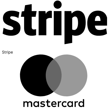
Stripe