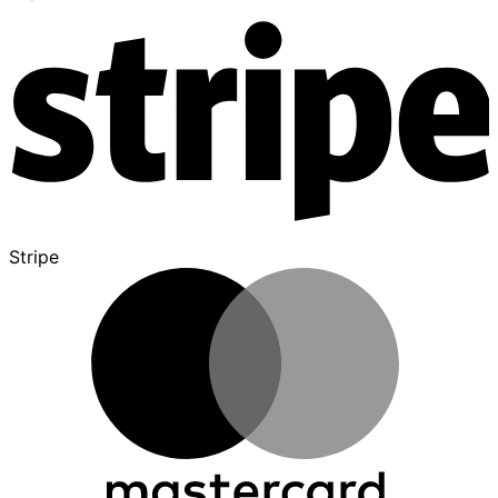
Stripe