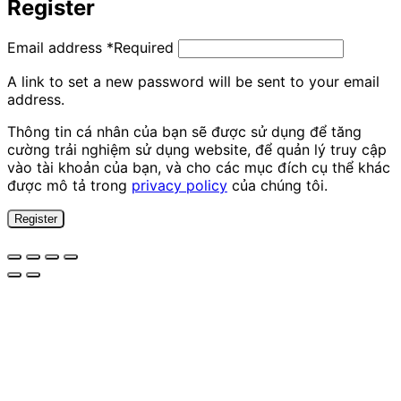
Register
Email address
*
Required
A link to set a new password will be sent to your email
address.
Thông tin cá nhân của bạn sẽ được sử dụng để tăng
cường trải nghiệm sử dụng website, để quản lý truy cập
vào tài khoản của bạn, và cho các mục đích cụ thể khác
được mô tả trong
privacy policy
của chúng tôi.
Register