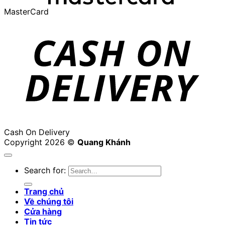
MasterCard
Cash On Delivery
Copyright 2026 ©
Quang Khánh
Search for:
Trang chủ
Về chúng tôi
Cửa hàng
Tin tức