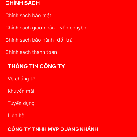
CHÍNH SÁCH
Chính sách bảo mật
Chính sách giao nhận - vận chuyển
Chính sách bảo hành -đổi trả
Chính sách thanh toán
THÔNG TIN CÔNG TY
Về chúng tôi
Khuyến mãi
Tuyển dụng
Liên hệ
CÔNG TY TNHH MVP QUANG KHÁNH