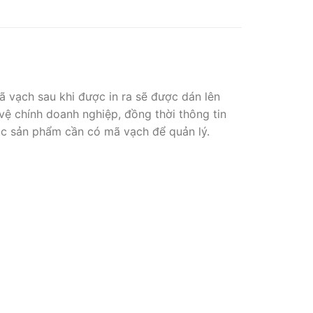
 vạch sau khi được in ra sẽ được dán lên
vệ chính doanh nghiệp, đồng thời thông tin
ác sản phẩm cần có mã vạch để quản lý.