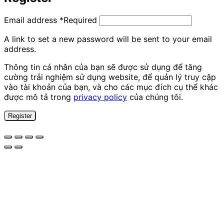
Email address
*
Required
A link to set a new password will be sent to your email
address.
Thông tin cá nhân của bạn sẽ được sử dụng để tăng
cường trải nghiệm sử dụng website, để quản lý truy cập
vào tài khoản của bạn, và cho các mục đích cụ thể khác
được mô tả trong
privacy policy
của chúng tôi.
Register