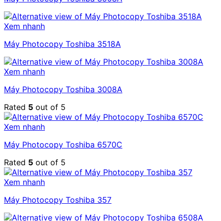
Xem nhanh
Máy Photocopy Toshiba 3518A
Xem nhanh
Máy Photocopy Toshiba 3008A
Rated
5
out of 5
Xem nhanh
Máy Photocopy Toshiba 6570C
Rated
5
out of 5
Xem nhanh
Máy Photocopy Toshiba 357