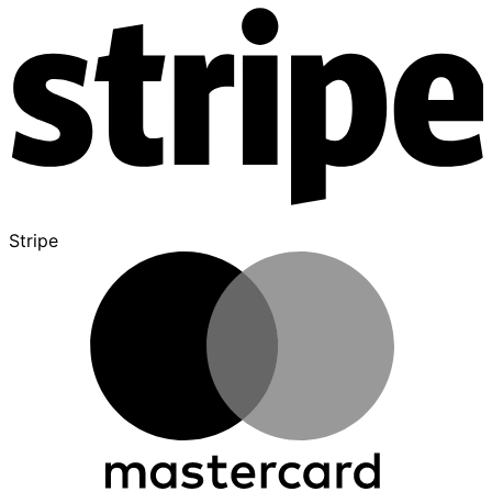
Stripe