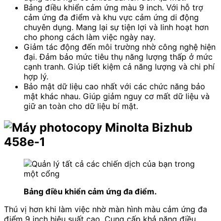
Bảng điều khiển cảm ứng màu 9 inch. Với hỗ trợ
cảm ứng đa điểm và khu vực cảm ứng di động
chuyên dụng. Mang lại sự tiện lợi và linh hoạt hơn
cho phong cách làm việc ngày nay.
Giảm tác động đến môi trường nhờ công nghệ hiện
đại. Đảm bảo mức tiêu thụ năng lượng thấp ở mức
cạnh tranh. Giúp tiết kiệm cả năng lượng và chi phí
hợp lý.
Bảo mật dữ liệu cao nhất với các chức năng bảo
mật khác nhau. Giúp giảm nguy cơ mất dữ liệu và
giữ an toàn cho dữ liệu bí mật.
Bảng điều khiển cảm ứng đa điểm.
Thú vị hơn khi làm việc nhờ màn hình màu cảm ứng đa
điểm 9 inch hiệu suất cao. Cung cấp khả năng điều