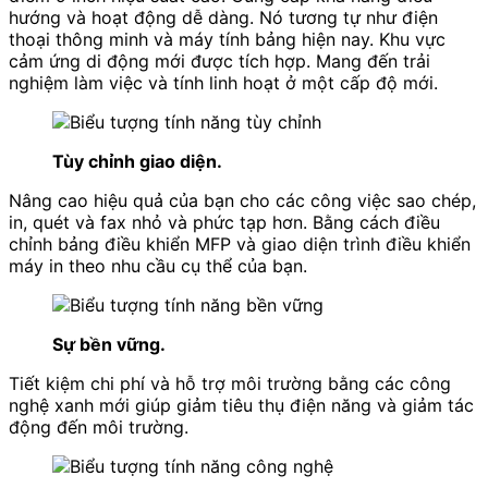
hướng và hoạt động dễ dàng. Nó tương tự như điện
thoại thông minh và máy tính bảng hiện nay. Khu vực
cảm ứng di động mới được tích hợp. Mang đến trải
nghiệm làm việc và tính linh hoạt ở một cấp độ mới.
Tùy chỉnh giao diện.
Nâng cao hiệu quả của bạn cho các công việc sao chép,
in, quét và fax nhỏ và phức tạp hơn. Bằng cách điều
chỉnh bảng điều khiển MFP và giao diện trình điều khiển
máy in theo nhu cầu cụ thể của bạn.
Sự bền vững.
Tiết kiệm chi phí và hỗ trợ môi trường bằng các công
nghệ xanh mới giúp giảm tiêu thụ điện năng và giảm tác
động đến môi trường.