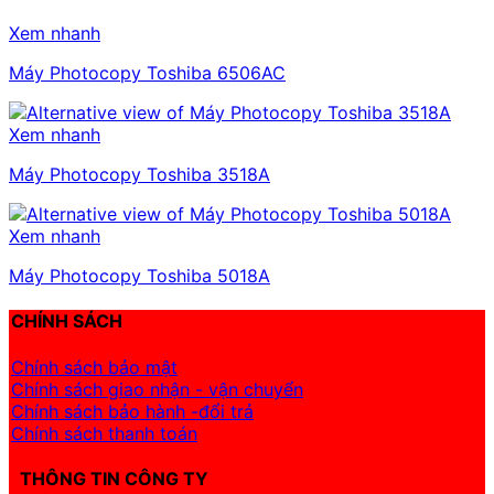
Xem nhanh
Máy Photocopy Toshiba 6506AC
Xem nhanh
Máy Photocopy Toshiba 3518A
Xem nhanh
Máy Photocopy Toshiba 5018A
CHÍNH SÁCH
Chính sách bảo mật
Chính sách giao nhận - vận chuyển
Chính sách bảo hành -đổi trả
Chính sách thanh toán
THÔNG TIN CÔNG TY