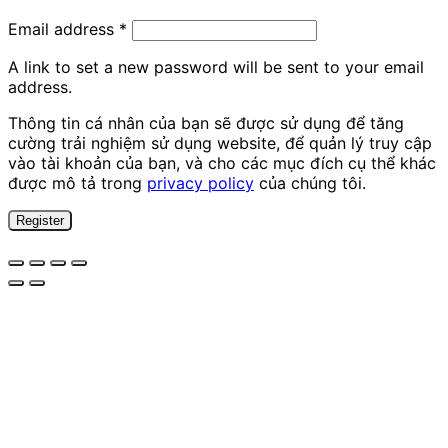
Required
Email address
*
A link to set a new password will be sent to your email
address.
Thông tin cá nhân của bạn sẽ được sử dụng để tăng
cường trải nghiệm sử dụng website, để quản lý truy cập
vào tài khoản của bạn, và cho các mục đích cụ thể khác
được mô tả trong
privacy policy
của chúng tôi.
Register