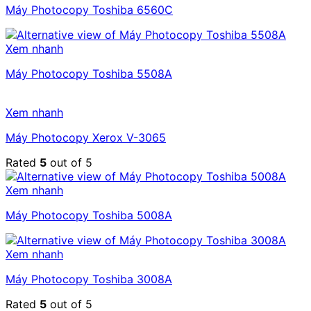
Máy Photocopy Toshiba 6560C
Xem nhanh
Máy Photocopy Toshiba 5508A
Xem nhanh
Máy Photocopy Xerox V-3065
Rated
5
out of 5
Xem nhanh
Máy Photocopy Toshiba 5008A
Xem nhanh
Máy Photocopy Toshiba 3008A
Rated
5
out of 5