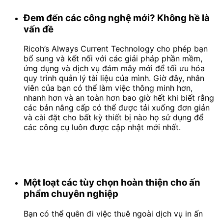
Đem đến các công nghệ mới? Không hề là
vấn đề
Ricoh’s Always Current Technology cho phép bạn
bổ sung và kết nối với các giải pháp phần mềm,
ứng dụng và dịch vụ đám mây mới để tối ưu hóa
quy trình quản lý tài liệu của mình. Giờ đây, nhân
viên của bạn có thể làm việc thông minh hơn,
nhanh hơn và an toàn hơn bao giờ hết khi biết rằng
các bản nâng cấp có thể được tải xuống đơn giản
và cài đặt cho bất kỳ thiết bị nào họ sử dụng để
các công cụ luôn được cập nhật mới nhất.
Một loạt các tùy chọn hoàn thiện cho ấn
phẩm chuyên nghiệp
Bạn có thể quên đi việc thuê ngoài dịch vụ in ấn