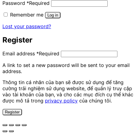
Password
*
Required
Remember me
Log in
Lost your password?
Register
Email address
*
Required
A link to set a new password will be sent to your email
address.
Thông tin cá nhân của bạn sẽ được sử dụng để tăng
cường trải nghiệm sử dụng website, để quản lý truy cập
vào tài khoản của bạn, và cho các mục đích cụ thể khác
được mô tả trong
privacy policy
của chúng tôi.
Register