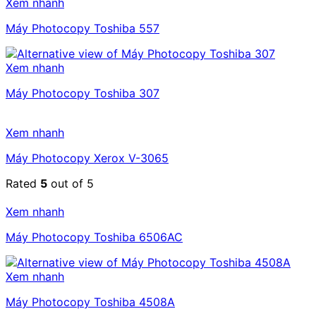
Xem nhanh
Máy Photocopy Toshiba 557
Xem nhanh
Máy Photocopy Toshiba 307
Xem nhanh
Máy Photocopy Xerox V-3065
Rated
5
out of 5
Xem nhanh
Máy Photocopy Toshiba 6506AC
Xem nhanh
Máy Photocopy Toshiba 4508A