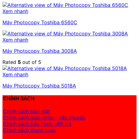
Xem nhanh
Máy Photocopy Toshiba 6560C
Xem nhanh
Máy Photocopy Toshiba 3008A
Rated
5
out of 5
Xem nhanh
Máy Photocopy Toshiba 5018A
CHÍNH SÁCH
Chính sách bảo mật
Chính sách giao nhận - vận chuyển
Chính sách bảo hành -đổi trả
Chính sách thanh toán