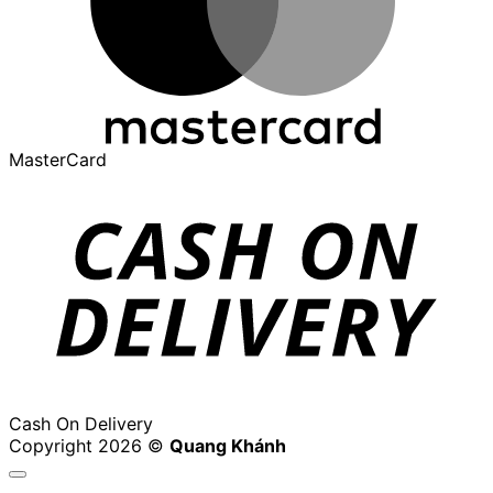
MasterCard
Cash On Delivery
Copyright 2026 ©
Quang Khánh