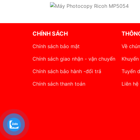
CHÍNH SÁCH
THÔNG
Chính sách bảo mật
Về chún
Chính sách giao nhận - vận chuyển
Khuyến
Chính sách bảo hành -đổi trả
Tuyển 
Chính sách thanh toán
Liên hệ