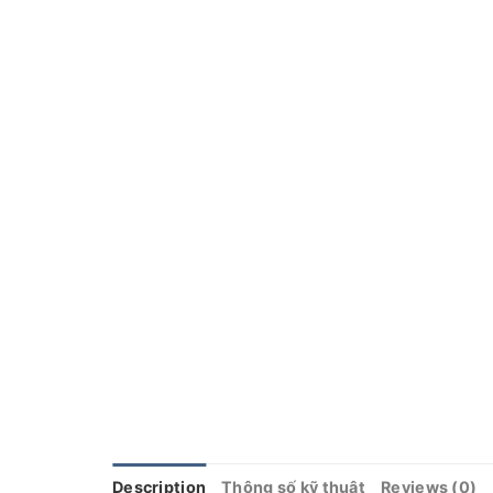
Description
Thông số kỹ thuật
Reviews (0)