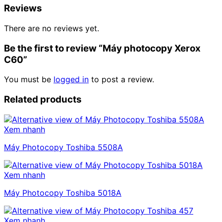
Reviews
There are no reviews yet.
Be the first to review “Máy photocopy Xerox
C60”
You must be
logged in
to post a review.
Related products
Xem nhanh
Máy Photocopy Toshiba 5508A
Xem nhanh
Máy Photocopy Toshiba 5018A
Xem nhanh