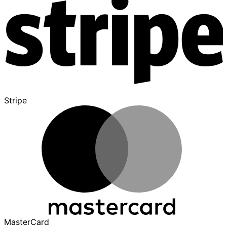
Stripe
MasterCard