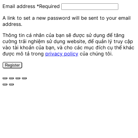
Email address
*
Required
A link to set a new password will be sent to your email
address.
Thông tin cá nhân của bạn sẽ được sử dụng để tăng
cường trải nghiệm sử dụng website, để quản lý truy cập
vào tài khoản của bạn, và cho các mục đích cụ thể khác
được mô tả trong
privacy policy
của chúng tôi.
Register