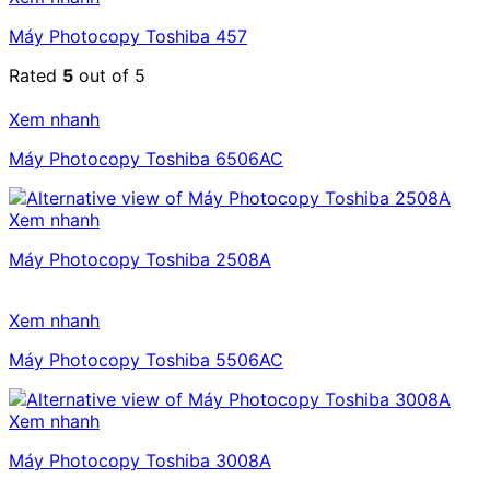
Máy Photocopy Toshiba 457
Rated
5
out of 5
Xem nhanh
Máy Photocopy Toshiba 6506AC
Xem nhanh
Máy Photocopy Toshiba 2508A
Xem nhanh
Máy Photocopy Toshiba 5506AC
Xem nhanh
Máy Photocopy Toshiba 3008A