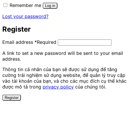
Remember me
Log in
Lost your password?
Register
Email address
*
Required
A link to set a new password will be sent to your email
address.
Thông tin cá nhân của bạn sẽ được sử dụng để tăng
cường trải nghiệm sử dụng website, để quản lý truy cập
vào tài khoản của bạn, và cho các mục đích cụ thể khác
được mô tả trong
privacy policy
của chúng tôi.
Register