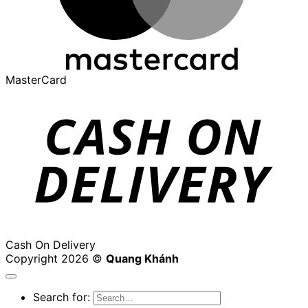
MasterCard
Cash On Delivery
Copyright 2026 ©
Quang Khánh
Search for: