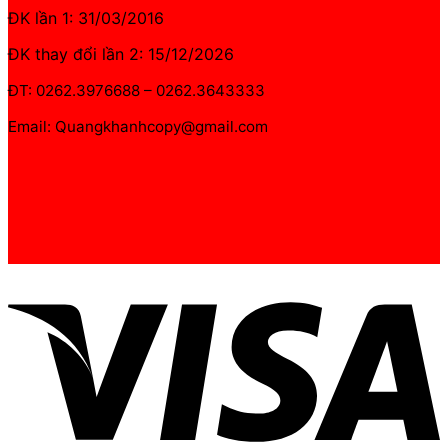
ĐK lần 1: 31/03/2016
ĐK thay đổi lần 2: 15/12/2026
ĐT: 0262.3976688 – 0262.3643333
Email: Quangkhanhcopy@gmail.com