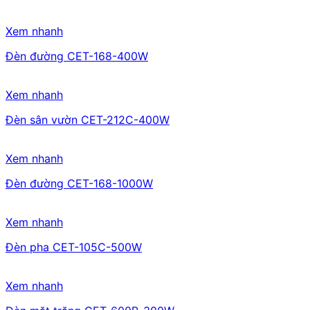
Xem nhanh
Đèn đường CET-168-400W
Xem nhanh
Đèn sân vườn CET-212C-400W
Xem nhanh
Đèn đường CET-168-1000W
Xem nhanh
Đèn pha CET-105C-500W
Xem nhanh