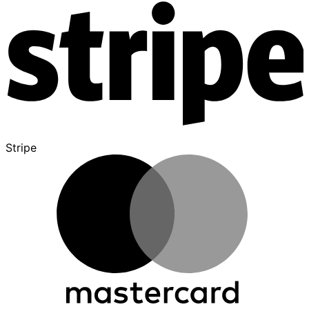
Stripe