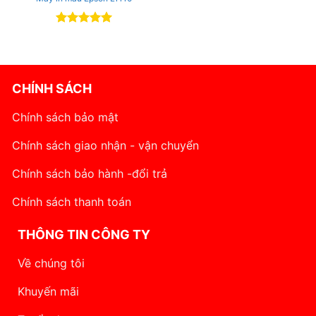
Rated
5
out of 5
CHÍNH SÁCH
Chính sách bảo mật
Chính sách giao nhận - vận chuyển
Chính sách bảo hành -đổi trả
Chính sách thanh toán
THÔNG TIN CÔNG TY
Về chúng tôi
Khuyến mãi