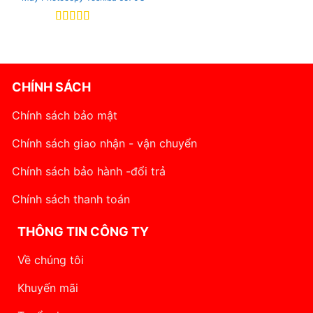
Rated
5
out
of 5
CHÍNH SÁCH
Chính sách bảo mật
Chính sách giao nhận - vận chuyển
Chính sách bảo hành -đổi trả
Chính sách thanh toán
THÔNG TIN CÔNG TY
Về chúng tôi
Khuyến mãi