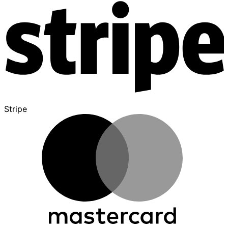
Stripe