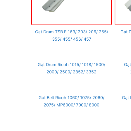
Gạt Drum TSB E 163/ 203/ 206/ 255/
Gạt 
355/ 455/ 456/ 457
Gạt Drum Ricoh 1015/ 1018/ 1500/
Gạt
2000/ 2500/ 2852/ 3352
Gạt Belt Ricoh 1060/ 1075/ 2060/
Gạt 
2075/ MP6000/ 7000/ 8000