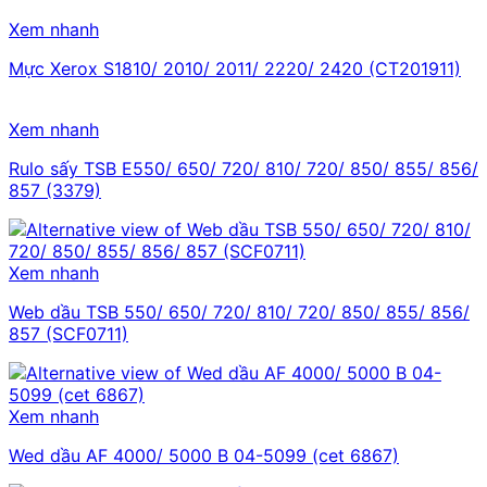
Xem nhanh
Mực Xerox S1810/ 2010/ 2011/ 2220/ 2420 (CT201911)
Xem nhanh
Rulo sấy TSB E550/ 650/ 720/ 810/ 720/ 850/ 855/ 856/
857 (3379)
Xem nhanh
Web dầu TSB 550/ 650/ 720/ 810/ 720/ 850/ 855/ 856/
857 (SCF0711)
Xem nhanh
Wed dầu AF 4000/ 5000 B 04-5099 (cet 6867)