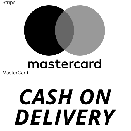
Stripe
MasterCard