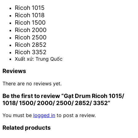
Ricoh 1015
Ricoh 1018
Ricoh 1500
Ricoh 2000
Ricoh 2500
Ricoh 2852
Ricoh 3352
Xuất xứ: Trung Quốc
Reviews
There are no reviews yet.
Be the first to review “Gạt Drum Ricoh 1015/
1018/ 1500/ 2000/ 2500/ 2852/ 3352”
You must be
logged in
to post a review.
Related products