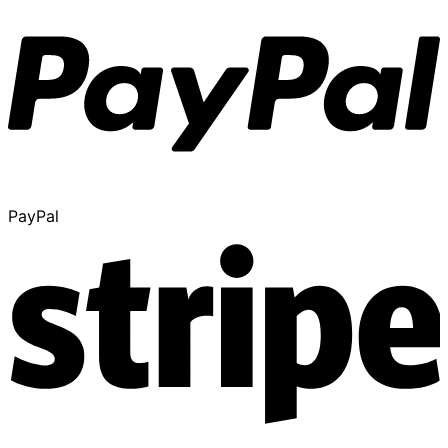
PayPal