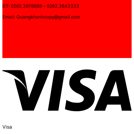
ĐT: 0262.3976688 – 0262.3643333
Email: Quangkhanhcopy@gmail.com
Visa